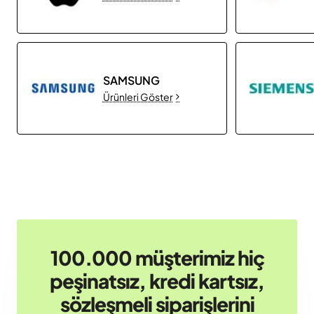
SAMSUNG
Ürünleri Göster
100.000 müşterimiz hiç
peşinatsız, kredi kartsız,
sözleşmeli siparişlerini