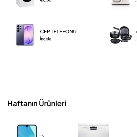
CEP TELEFONU
İncele
Haftanın Ürünleri