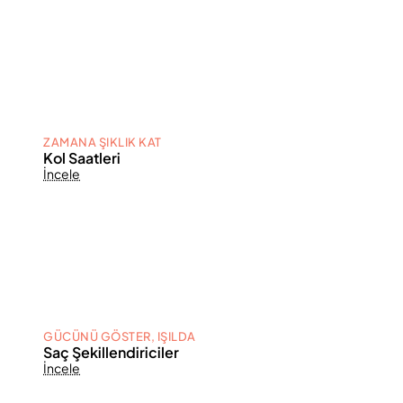
ZAMANA ŞIKLIK KAT
Kol Saatleri
İncele
GÜCÜNÜ GÖSTER, IŞILDA
Saç Şekillendiriciler
İncele