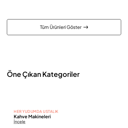
Tüm Ürünleri Göster
Öne Çıkan Kategoriler
HER YUDUMDA USTALIK
Kahve Makineleri
İncele