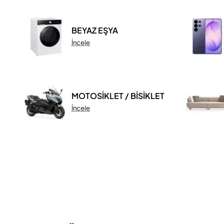
BEYAZ EŞYA
İncele
MOTOSİKLET / BİSİKLET
İncele