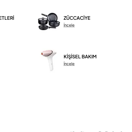
ETLERİ
ZÜCCACİYE
İncele
KİŞİSEL BAKIM
İncele