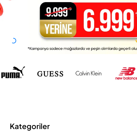
Kategoriler