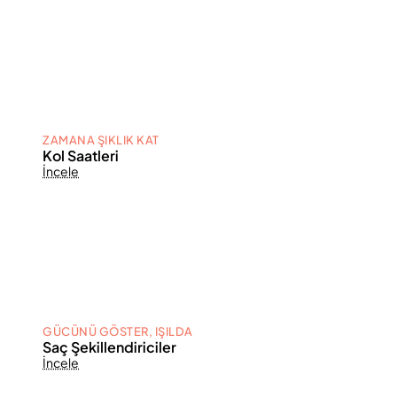
ZAMANA ŞIKLIK KAT
Kol Saatleri
İncele
GÜCÜNÜ GÖSTER, IŞILDA
Saç Şekillendiriciler
İncele