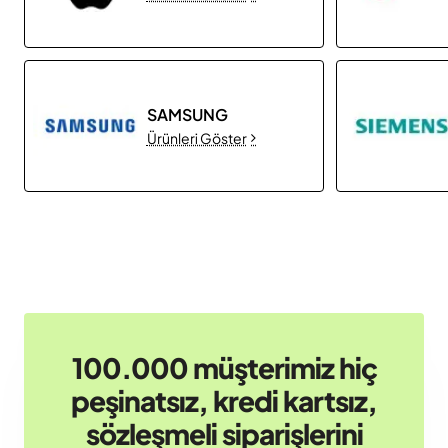
SAMSUNG
Ürünleri Göster
100.000 müşterimiz hiç
peşinatsız, kredi kartsız,
sözleşmeli siparişlerini