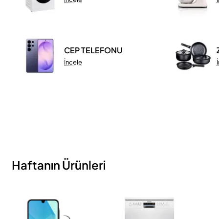
CEP TELEFONU
İncele
Haftanın Ürünleri