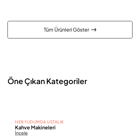
Tüm Ürünleri Göster
Öne Çıkan Kategoriler
HER YUDUMDA USTALIK
Kahve Makineleri
İncele