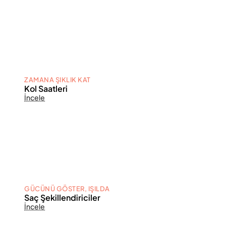
ZAMANA ŞIKLIK KAT
Kol Saatleri
İncele
GÜCÜNÜ GÖSTER, IŞILDA
Saç Şekillendiriciler
İncele