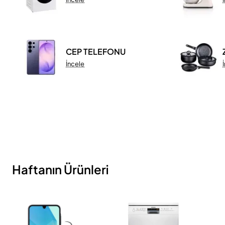
CEP TELEFONU
İncele
Haftanın Ürünleri