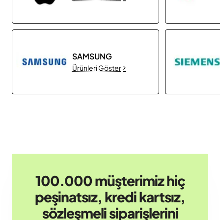
SAMSUNG
Ürünleri Göster
100.000 müşterimiz hiç
peşinatsız, kredi kartsız,
sözleşmeli siparişlerini