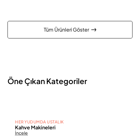
Tüm Ürünleri Göster
Öne Çıkan Kategoriler
HER YUDUMDA USTALIK
Kahve Makineleri
İncele