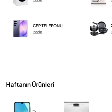
CEP TELEFONU
İncele
Haftanın Ürünleri