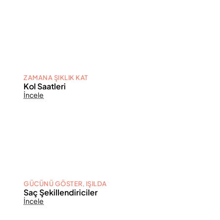
ZAMANA ŞIKLIK KAT
Kol Saatleri
İncele
GÜCÜNÜ GÖSTER, IŞILDA
Saç Şekillendiriciler
İncele