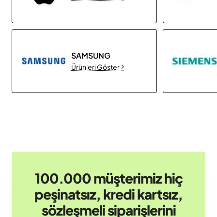
SAMSUNG
Ürünleri Göster
100.000 müşterimiz hiç
peşinatsız, kredi kartsız,
sözleşmeli siparişlerini