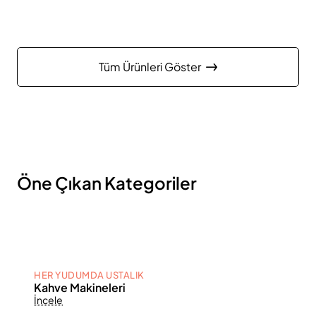
Tüm Ürünleri Göster
Öne Çıkan Kategoriler
HER YUDUMDA USTALIK
Kahve Makineleri
İncele