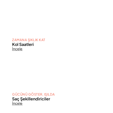
ZAMANA ŞIKLIK KAT
Kol Saatleri
İncele
GÜCÜNÜ GÖSTER, IŞILDA
Saç Şekillendiriciler
İncele