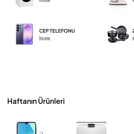
CEP TELEFONU
İncele
Haftanın Ürünleri