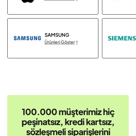
SAMSUNG
Ürünleri Göster
100.000 müşterimiz hiç
peşinatsız, kredi kartsız,
sözleşmeli siparişlerini