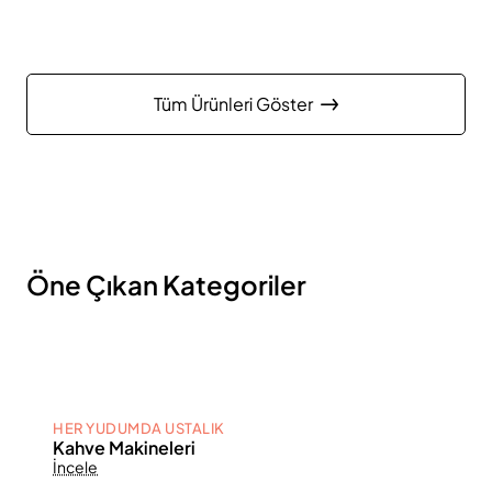
Tüm Ürünleri Göster
Öne Çıkan Kategoriler
HER YUDUMDA USTALIK
Kahve Makineleri
İncele