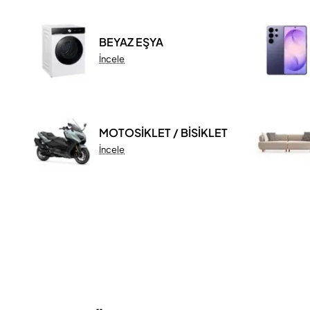
BEYAZ EŞYA
İncele
MOTOSİKLET / BİSİKLET
İncele