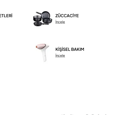
ETLERİ
ZÜCCACİYE
İncele
KİŞİSEL BAKIM
İncele