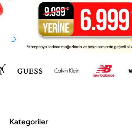
Kategoriler