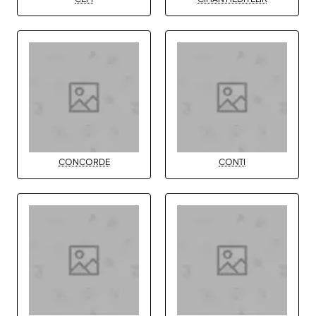
CONCORDE
CONTI