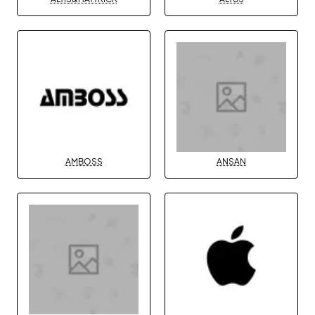
AMBOSS
ANSAN