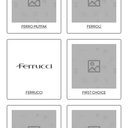
FERRO MUTFAK
FERROLİ
FERRUCCI
FIRST CHOICE