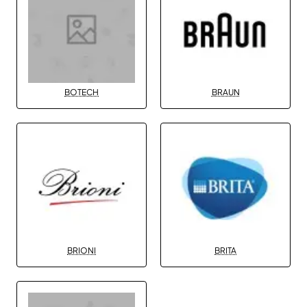
BOTECH
BRAUN
BRIONI
BRITA