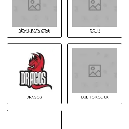
DİZAYN BAZA YATAK
DOLU
DRAGOS
DUETTO KOLTUK