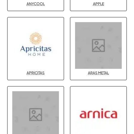
ANYCOOL
APPLE
APRICITAS
ARAS METAL