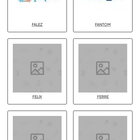
FALEZ
FANTOM
FELIX
FERRE