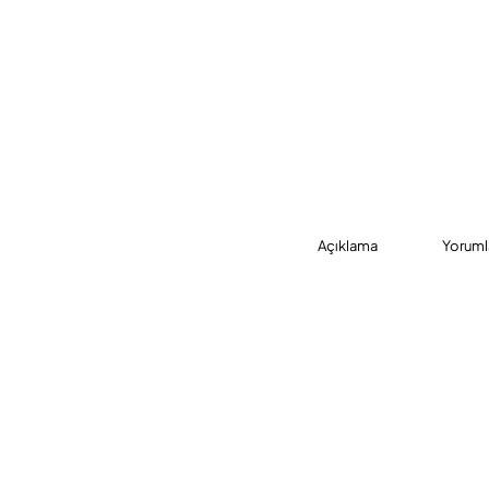
Açıklama
Yoruml