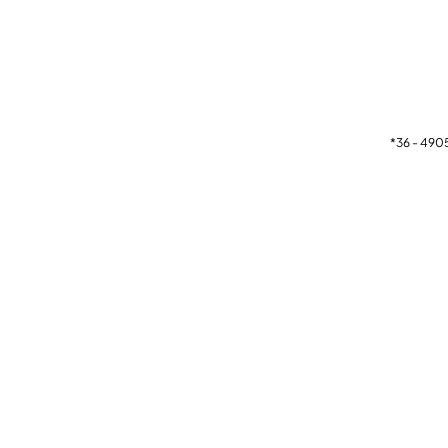
*36 - 490