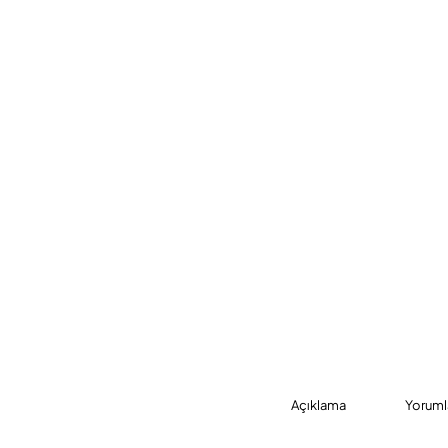
Açıklama
Yoruml