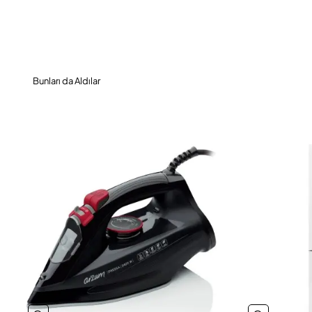
Bunları da Aldılar