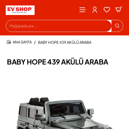
Mağazada
ara...
BABY HOPE 439 AKÜLÜ ARABA
HOME
BABY HOPE 439 AKÜLÜ ARABA