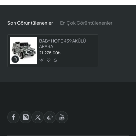
Son Görüntülenenler
En Çok Görüntülenenler
BABY HOPE 439 AKÜLÜ
ARABA
21.278,00₺