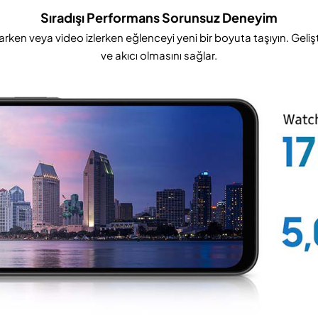
Sıradışı Performans Sorunsuz Deneyim
ken veya video izlerken eğlenceyi yeni bir boyuta taşıyın. Geliştir
ve akıcı olmasını sağlar.