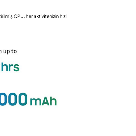
ilmiş CPU, her aktivitenizin hızlı