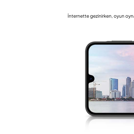
İnternette gezinirken, oyun oynar