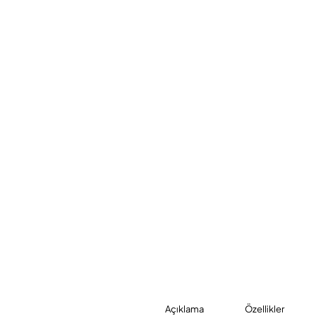
Açıklama
Özellikler