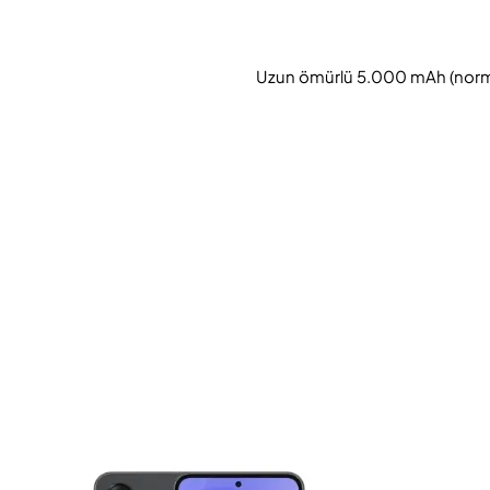
Uzun ömürlü 5.000 mAh (normal) 