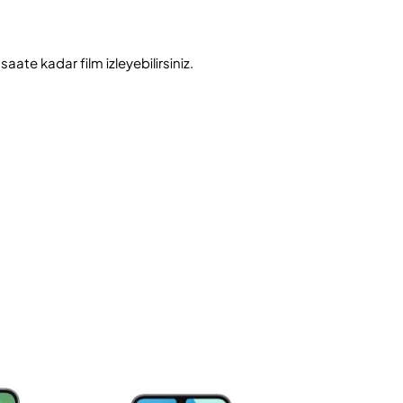
ate kadar film izleyebilirsiniz.