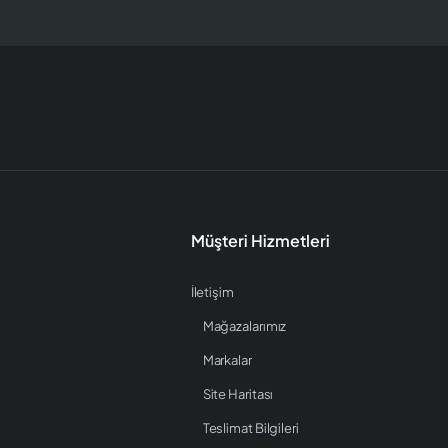
Müşteri Hizmetleri
İletişim
Mağazalarımız
Markalar
Site Haritası
Teslimat Bilgileri