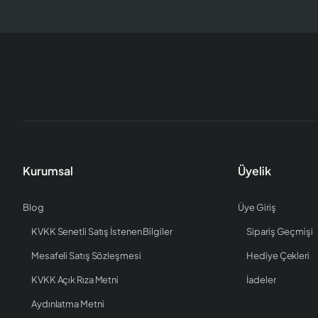
Kurumsal
Üyelik
Blog
Üye Giriş
KVKK Senetli Satış İstenen Bilgiler
Sipariş Geçmişi
Mesafeli Satış Sözleşmesi
Hediye Çekleri
KVKK Açık Rıza Metni
İadeler
Aydınlatma Metni