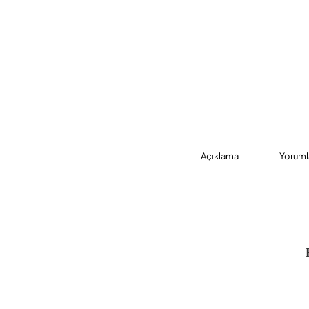
Açıklama
Yoruml