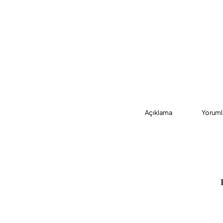
Açıklama
Yoruml