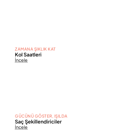
ZAMANA ŞIKLIK KAT
Kol Saatleri
İncele
GÜCÜNÜ GÖSTER, IŞILDA
Saç Şekillendiriciler
İncele