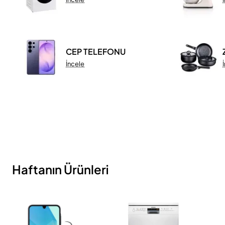
CEP TELEFONU
İncele
Haftanın Ürünleri