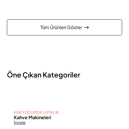
Tüm Ürünleri Göster
Öne Çıkan Kategoriler
HER YUDUMDA USTALIK
Kahve Makineleri
İncele