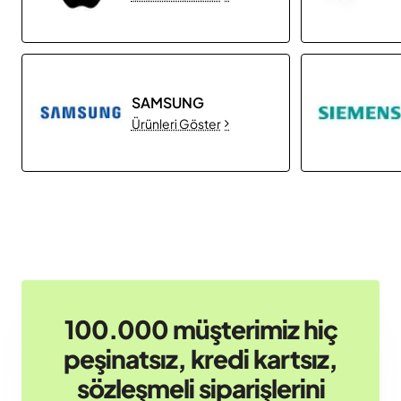
SAMSUNG
Ürünleri Göster
100.000 müşterimiz hiç
peşinatsız, kredi kartsız,
sözleşmeli siparişlerini