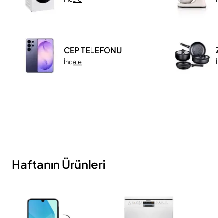
CEP TELEFONU
İncele
Haftanın Ürünleri