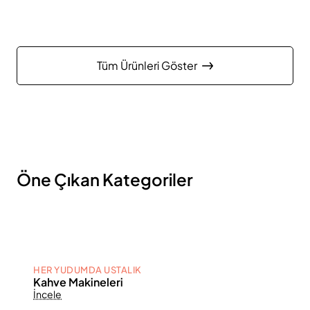
Tüm Ürünleri Göster
Öne Çıkan Kategoriler
HER YUDUMDA USTALIK
Kahve Makineleri
İncele