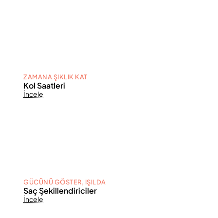
ZAMANA ŞIKLIK KAT
Kol Saatleri
İncele
GÜCÜNÜ GÖSTER, IŞILDA
Saç Şekillendiriciler
İncele