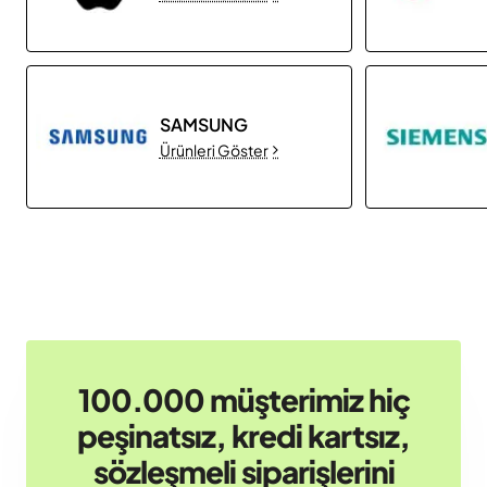
SAMSUNG
Ürünleri Göster
100.000 müşterimiz hiç
peşinatsız, kredi kartsız,
sözleşmeli siparişlerini