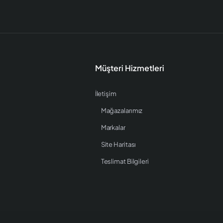
Müşteri Hizmetleri
İletişim
Mağazalarımız
Markalar
Site Haritası
Teslimat Bilgileri