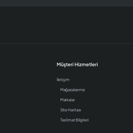
Müşteri Hizmetleri
İletişim
Mağazalarımız
Markalar
Site Haritası
Teslimat Bilgileri