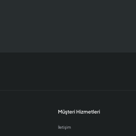
Müşteri Hizmetleri
İletişim