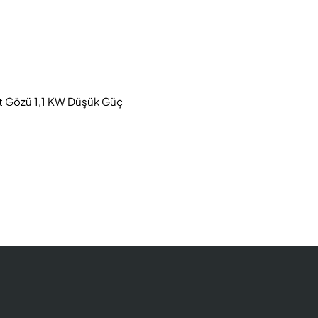
lt Gözü 1,1 KW Düşük Güç