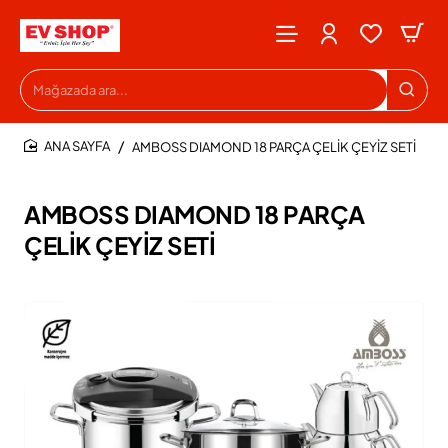
Mağazada
ara...
AMBOSS DIAMOND 18 PARÇA ÇELİK ÇEYİZ SETİ
HOME
AMBOSS DIAMOND 18 PARÇA
ÇELİK ÇEYİZ SETİ