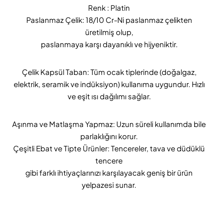
Renk : Platin
Paslanmaz Çelik: 18/10 Cr-Ni paslanmaz çelikten
üretilmiş olup,
paslanmaya karşı dayanıklı ve hijyeniktir.
Çelik Kapsül Taban: Tüm ocak tiplerinde (doğalgaz,
elektrik,
seramik ve indüksiyon) kullanıma uygundur. Hızlı
ve eşit ısı dağılımı sağlar.
Aşınma ve Matlaşma Yapmaz: Uzun süreli kullanımda bile
parlaklığını korur.
Çeşitli Ebat ve Tipte Ürünler: Tencereler, tava ve düdüklü
tencere
gibi farklı ihtiyaçlarınızı karşılayacak geniş bir ürün
yelpazesi sunar.