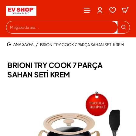
Mağazada
ara...
BRIONI TRY COOK 7 PARÇA SAHAN SETİ KREM
HOME
BRIONI TRY COOK 7 PARÇA
SAHAN SETİ KREM