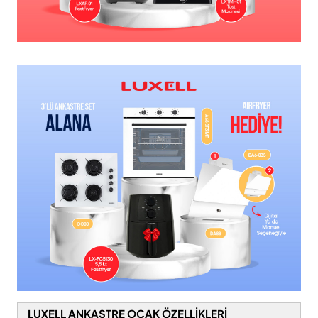
LUXELL ANKASTRE OCAK
ÖZELLİKLERİ