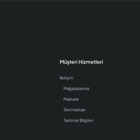
Müşteri Hizmetleri
İletişim
Mağazalarımız
Markalar
Site Haritası
Teslimat Bilgileri