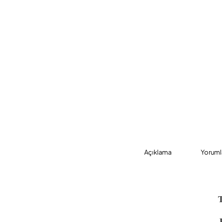
Açıklama
Yoruml